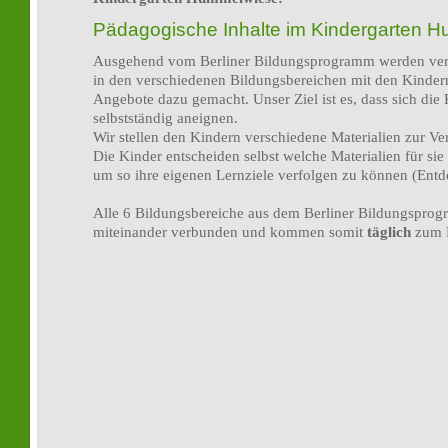
Pädagogische Inhalte im Kindergarten 
Ausgehend vom Berliner Bildungsprogramm werden ve
in den verschiedenen Bildungsbereichen mit den Kindern
Angebote dazu gemacht. Unser Ziel ist es, dass sich die
selbstständig aneignen.
Wir stellen den Kindern verschiedene Materialien zur Ve
Die Kinder entscheiden selbst welche Materialien für sie 
um so ihre eigenen Lernziele verfolgen zu können (Entde
Alle 6 Bildungsbereiche aus dem Berliner Bildungspro
miteinander verbunden und kommen somit
täglich
zum E