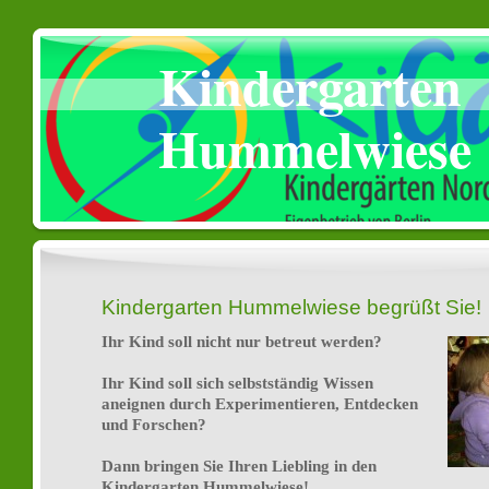
Kindergarten
Hummelwiese
Kindergarten Hummelwiese begrüßt Sie!
Ihr Kind soll nicht nur betreut werden?
Ihr Kind soll sich selbstständig Wissen
aneignen durch Experimentieren, Entdecken
und Forschen?
Dann bringen Sie Ihren Liebling in den
Kindergarten Hummelwiese!